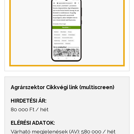
Agrárszektor Cikkvégi link (multiscreen)
HIRDETÉSI ÁR:
80 000 Ft / hét
ELÉRÉSI ADATOK:
Várható megjelenések (AV): 580 000 / hét