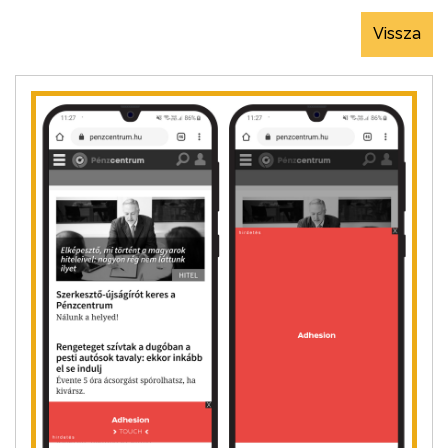
Vissza