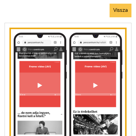
Vissza