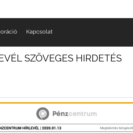
oráció
Kapcsolat
EVÉL SZÖVEGES HIRDETÉS