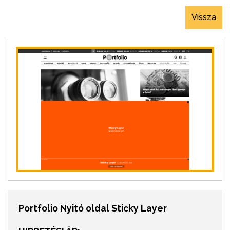
Vissza
Portfolio Nyitó oldal Sticky Layer