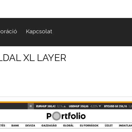
oráció
Kapcsolat
LDAL XL LAYER