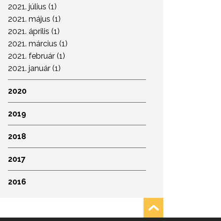
2021. július (1)
2021. május (1)
2021. április (1)
2021. március (1)
2021. február (1)
2021. január (1)
2020
2019
2018
2017
2016