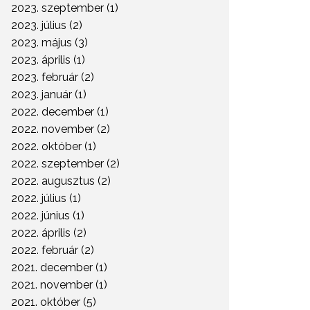
2023. szeptember (1)
2023. július (2)
2023. május (3)
2023. április (1)
2023. február (2)
2023. január (1)
2022. december (1)
2022. november (2)
2022. október (1)
2022. szeptember (2)
2022. augusztus (2)
2022. július (1)
2022. június (1)
2022. április (2)
2022. február (2)
2021. december (1)
2021. november (1)
2021. október (5)