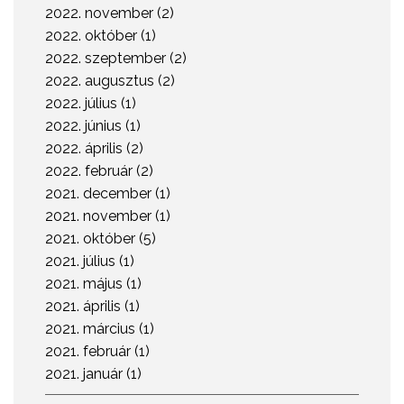
2022. november (2)
2022. október (1)
2022. szeptember (2)
2022. augusztus (2)
2022. július (1)
2022. június (1)
2022. április (2)
2022. február (2)
2021. december (1)
2021. november (1)
2021. október (5)
2021. július (1)
2021. május (1)
2021. április (1)
2021. március (1)
2021. február (1)
2021. január (1)