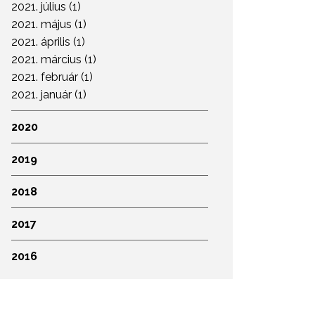
2021. július (1)
2021. május (1)
2021. április (1)
2021. március (1)
2021. február (1)
2021. január (1)
2020
2019
2018
2017
2016