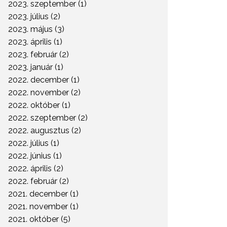
2023. szeptember (1)
2023. július (2)
2023. május (3)
2023. április (1)
2023. február (2)
2023. január (1)
2022. december (1)
2022. november (2)
2022. október (1)
2022. szeptember (2)
2022. augusztus (2)
2022. július (1)
2022. június (1)
2022. április (2)
2022. február (2)
2021. december (1)
2021. november (1)
2021. október (5)