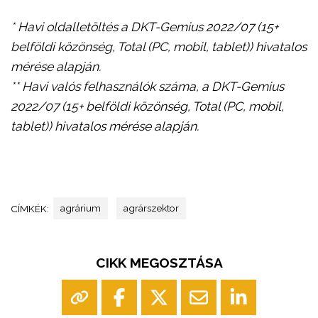
* Havi oldalletöltés a DKT-Gemius 2022/07 (15+
belföldi közönség, Total (PC, mobil, tablet)) hivatalos
mérése alapján.
** Havi valós felhasználók száma, a DKT-Gemius
2022/07 (15+ belföldi közönség, Total (PC, mobil,
tablet)) hivatalos mérése alapján.
agrárium
agrárszektor
CÍMKÉK:
CIKK MEGOSZTÁSA