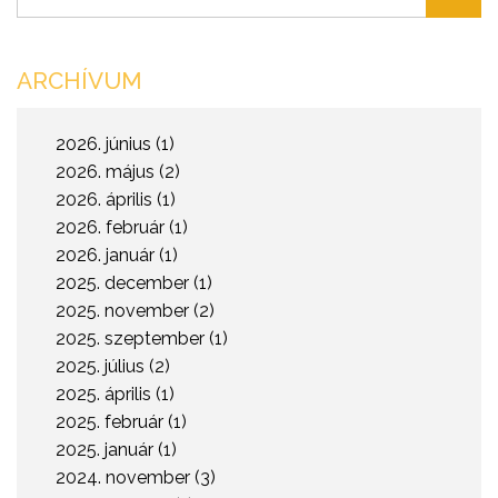
ARCHÍVUM
2026. június (1)
2026. május (2)
2026. április (1)
2026. február (1)
2026. január (1)
2025. december (1)
2025. november (2)
2025. szeptember (1)
2025. július (2)
2025. április (1)
2025. február (1)
2025. január (1)
2024. november (3)