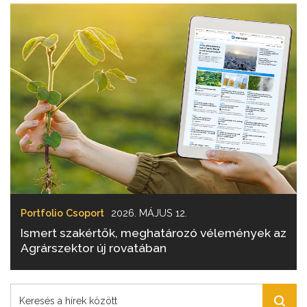
Portfolio Csoport
2026. MÁJUS 12.
Ismert szakértők, meghatározó vélemények az
Agrárszektor új rovatában