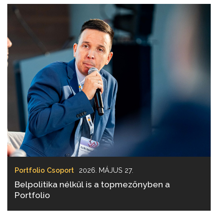
Portfolio Csoport
2026. MÁJUS 27.
Belpolitika nélkül is a topmezőnyben a
Portfolio