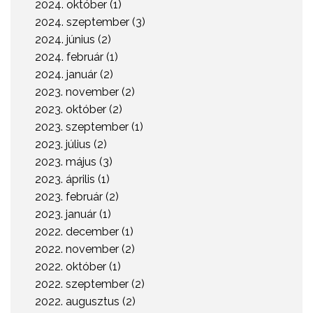
2024. október (1)
2024. szeptember (3)
2024. június (2)
2024. február (1)
2024. január (2)
2023. november (2)
2023. október (2)
2023. szeptember (1)
2023. július (2)
2023. május (3)
2023. április (1)
2023. február (2)
2023. január (1)
2022. december (1)
2022. november (2)
2022. október (1)
2022. szeptember (2)
2022. augusztus (2)