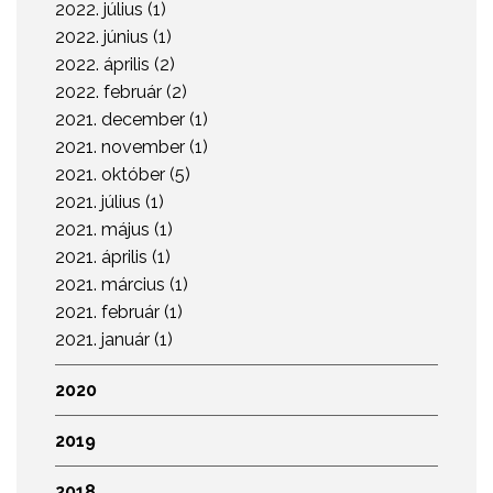
2022. július (1)
2022. június (1)
2022. április (2)
2022. február (2)
2021. december (1)
2021. november (1)
2021. október (5)
2021. július (1)
2021. május (1)
2021. április (1)
2021. március (1)
2021. február (1)
2021. január (1)
2020
2019
2018