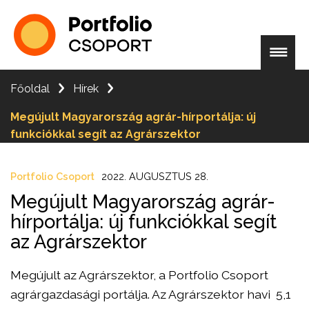
Főoldal
Hírek
Megújult Magyarország agrár-hírportálja: új
funkciókkal segít az Agrárszektor
Portfolio Csoport
2022. AUGUSZTUS 28.
Megújult Magyarország agrár-
hírportálja: új funkciókkal segít
az Agrárszektor
Megújult az Agrárszektor, a Portfolio Csoport
agrárgazdasági portálja. Az Agrárszektor havi 5,1