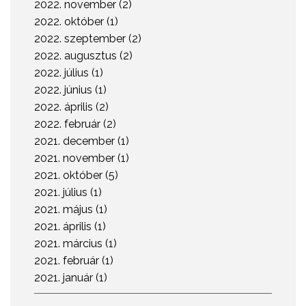
2022. november (2)
2022. október (1)
2022. szeptember (2)
2022. augusztus (2)
2022. július (1)
2022. június (1)
2022. április (2)
2022. február (2)
2021. december (1)
2021. november (1)
2021. október (5)
2021. július (1)
2021. május (1)
2021. április (1)
2021. március (1)
2021. február (1)
2021. január (1)