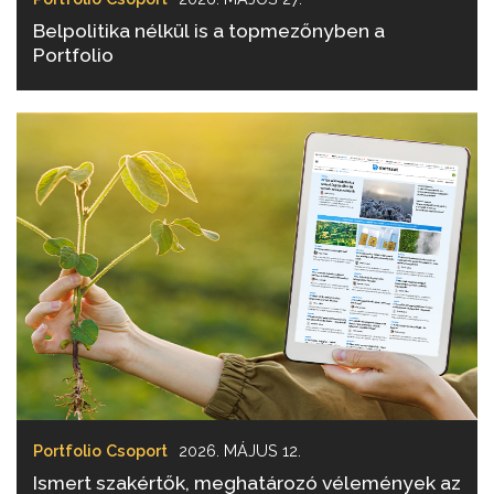
Belpolitika nélkül is a topmezőnyben a
Portfolio
Portfolio Csoport
2026. MÁJUS 12.
Ismert szakértők, meghatározó vélemények az