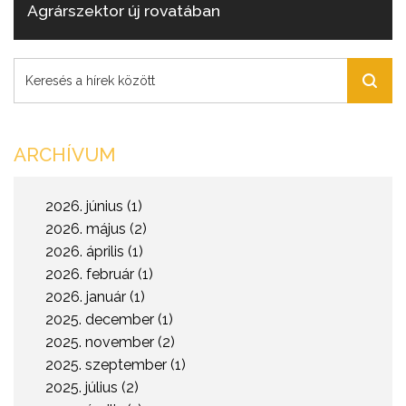
Agrárszektor új rovatában
ARCHÍVUM
2026. június (1)
2026. május (2)
2026. április (1)
2026. február (1)
2026. január (1)
2025. december (1)
2025. november (2)
2025. szeptember (1)
2025. július (2)