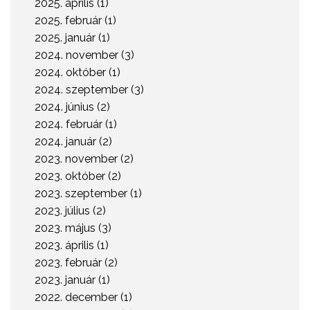
2025. április (1)
2025. február (1)
2025. január (1)
2024. november (3)
2024. október (1)
2024. szeptember (3)
2024. június (2)
2024. február (1)
2024. január (2)
2023. november (2)
2023. október (2)
2023. szeptember (1)
2023. július (2)
2023. május (3)
2023. április (1)
2023. február (2)
2023. január (1)
2022. december (1)