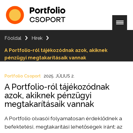
Főoldal
Hírek
A Portfolio-ról tájékozódnak azok, akiknek
pénzügyi megtakarításaik vannak
Portfolio Csoport
2025. JÚLIUS 2.
A Portfolio-ról tájékozódnak
azok, akiknek pénzügyi
megtakarításaik vannak
A Portfolio olvasói folyamatosan érdeklődnek a
befektetési, megtakarítási lehetőségek iránt: az