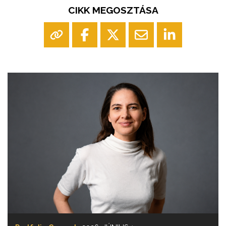
CIKK MEGOSZTÁSA