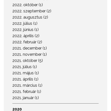
2022. október (1)
2022. szeptember (2)
2022. augusztus (2)
2022. július (1)
2022. június (1)
2022. április (2)
2022. február (2)
2021. december (1)
2021. november (1)
2021. október (5)
2021. július (1)
2021. május (1)
2021. április (1)
2021. március (1)
2021. február (1)
2021. január (1)
2020