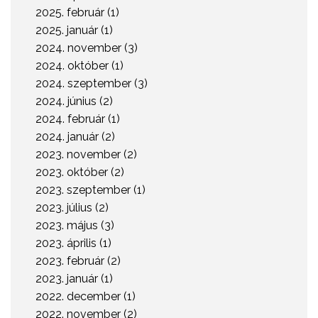
2025. február (1)
2025. január (1)
2024. november (3)
2024. október (1)
2024. szeptember (3)
2024. június (2)
2024. február (1)
2024. január (2)
2023. november (2)
2023. október (2)
2023. szeptember (1)
2023. július (2)
2023. május (3)
2023. április (1)
2023. február (2)
2023. január (1)
2022. december (1)
2022. november (2)