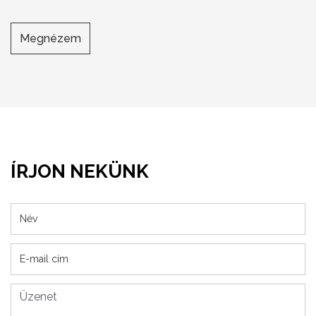
Megnézem
ÍRJON NEKÜNK