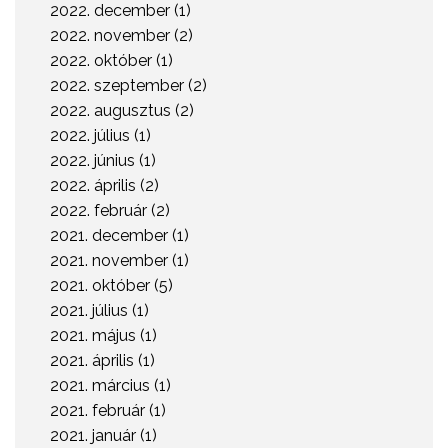
2022. december (1)
2022. november (2)
2022. október (1)
2022. szeptember (2)
2022. augusztus (2)
2022. július (1)
2022. június (1)
2022. április (2)
2022. február (2)
2021. december (1)
2021. november (1)
2021. október (5)
2021. július (1)
2021. május (1)
2021. április (1)
2021. március (1)
2021. február (1)
2021. január (1)