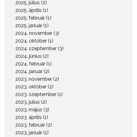
2025. július (2)
2025. április (1)
2025. február (1)
2025. január (1)
2024. november (3)
2024. október (1)
2024. szeptember (3)
2024. június (2)
2024. február (1)
2024. január (2)
2023. november (2)
2023. október (2)
2023. szeptember (1)
2023. július (2)
2023. május (3)
2023. április (1)
2023. február (2)
2023. január (1)